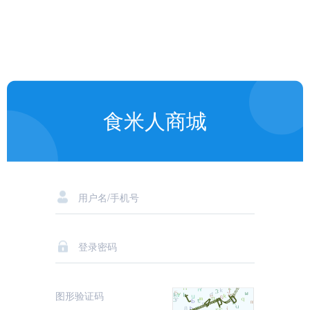
食米人商城