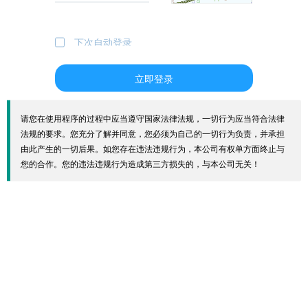
下次自动登录
立即登录
请您在使用程序的过程中应当遵守国家法律法规，一切行为应当符合法律
法规的要求。您充分了解并同意，您必须为自己的一切行为负责，并承担
由此产生的一切后果。如您存在违法违规行为，本公司有权单方面终止与
您的合作。您的违法违规行为造成第三方损失的，与本公司无关！